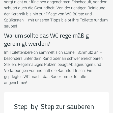
sorgt nicht nur für einen angenehmen Frischeduft, sondern
schützt auch die Gesundheit. Von der richtigen Reinigung
der Keramik bis hin zur Pflege von WC-Bürste und
Spülkasten – mit unseren Tipps bleibt Ihre Toilette rundum
sauber!
Warum sollte das WC regelmäßig
gereinigt werden?
Im Toilettenbereich sammelt sich schnell Schmutz an –
besonders unter dem Rand oder an schwer erreichbaren
Stellen. Regelmäßiges Putzen beugt Ablagerungen und
Verfärbungen vor und hält die Raumluft frisch. Ein
gepflegtes WC macht das Badezimmer für alle
angenehmer!
Step-by-Step zur sauberen