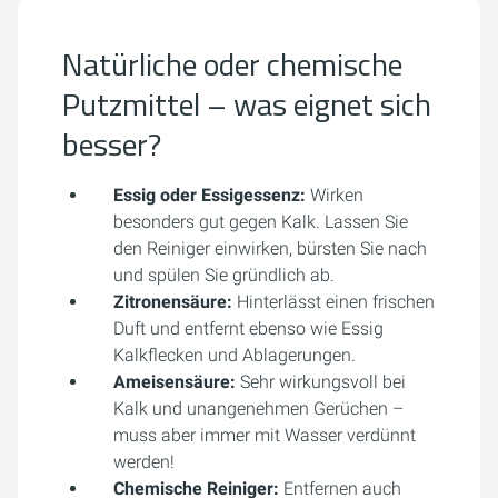
Natürliche oder chemische
Putzmittel – was eignet sich
besser?
Essig oder Essigessenz:
Wirken
besonders gut gegen Kalk. Lassen Sie
den Reiniger einwirken, bürsten Sie nach
und spülen Sie gründlich ab.
Zitronensäure:
Hinterlässt einen frischen
Duft und entfernt ebenso wie Essig
Kalkflecken und Ablagerungen.
Ameisensäure:
Sehr wirkungsvoll bei
Kalk und unangenehmen Gerüchen –
muss aber immer mit Wasser verdünnt
werden!
Chemische Reiniger:
Entfernen auch