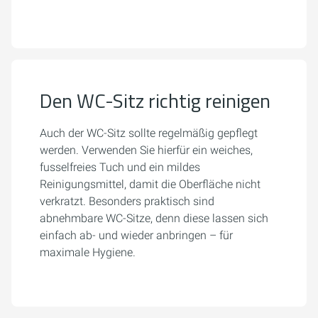
Den WC-Sitz richtig reinigen
Auch der WC-Sitz sollte regelmäßig gepflegt
werden. Verwenden Sie hierfür ein weiches,
fusselfreies Tuch und ein mildes
Reinigungsmittel, damit die Oberfläche nicht
verkratzt. Besonders praktisch sind
abnehmbare WC-Sitze, denn diese lassen sich
einfach ab- und wieder anbringen – für
maximale Hygiene.