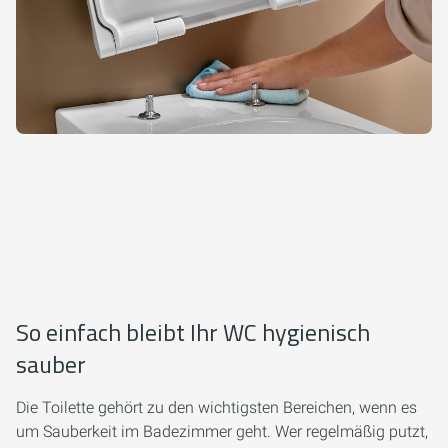
So einfach bleibt Ihr WC hygienisch
sauber
Die Toilette gehört zu den wichtigsten Bereichen, wenn es
um Sauberkeit im Badezimmer geht. Wer regelmäßig putzt,