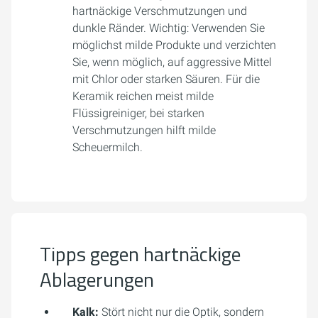
hartnäckige Verschmutzungen und
dunkle Ränder. Wichtig: Verwenden Sie
möglichst milde Produkte und verzichten
Sie, wenn möglich, auf aggressive Mittel
mit Chlor oder starken Säuren. Für die
Keramik reichen meist milde
Flüssigreiniger, bei starken
Verschmutzungen hilft milde
Scheuermilch.
Tipps gegen hartnäckige
Ablagerungen
Kalk:
Stört nicht nur die Optik, sondern