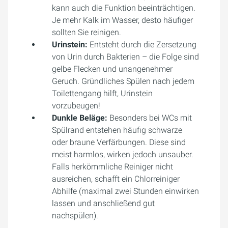
kann auch die Funktion beeinträchtigen.
Je mehr Kalk im Wasser, desto häufiger
sollten Sie reinigen.
Urinstein:
Entsteht durch die Zersetzung
von Urin durch Bakterien – die Folge sind
gelbe Flecken und unangenehmer
Geruch. Gründliches Spülen nach jedem
Toilettengang hilft, Urinstein
vorzubeugen!
Dunkle Beläge:
Besonders bei WCs mit
Spülrand entstehen häufig schwarze
oder braune Verfärbungen. Diese sind
meist harmlos, wirken jedoch unsauber.
Falls herkömmliche Reiniger nicht
ausreichen, schafft ein Chlorreiniger
Abhilfe (maximal zwei Stunden einwirken
lassen und anschließend gut
nachspülen).