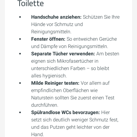
Toilette
Handschuhe anziehen:
Schützen Sie Ihre
Hände vor Schmutz und
Reinigungsmitteln.
Fenster öffnen:
So entweichen Gerüche
und Dämpfe von Reinigungsmitteln.
Separate Tücher verwenden:
Am besten
eignen sich Mikrofasertücher in
unterschiedlichen Farben – so bleibt
alles hygienisch.
Milde Reiniger testen:
Vor allem auf
empfindlichen Oberflächen wie
Naturstein sollten Sie zuerst einen Test
durchführen.
Spülrandlose WCs bevorzugen:
Hier
setzt sich deutlich weniger Schmutz fest,
und das Putzen geht leichter von der
Hand.