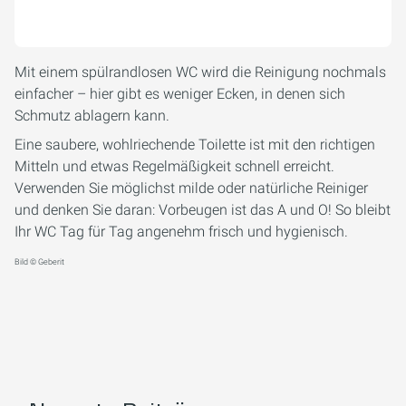
Mit einem spülrandlosen WC wird die Reinigung nochmals
einfacher – hier gibt es weniger Ecken, in denen sich
Schmutz ablagern kann.
Eine saubere, wohlriechende Toilette ist mit den richtigen
Mitteln und etwas Regelmäßigkeit schnell erreicht.
Verwenden Sie möglichst milde oder natürliche Reiniger
und denken Sie daran: Vorbeugen ist das A und O! So bleibt
Ihr WC Tag für Tag angenehm frisch und hygienisch.
Bild © Geberit