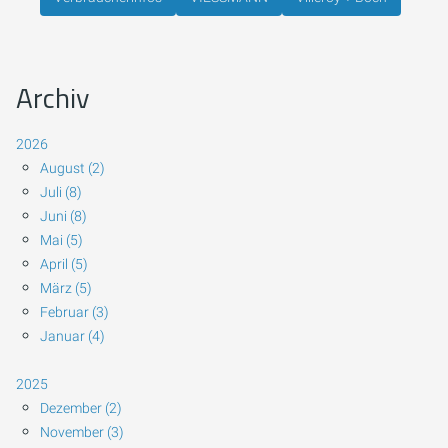
Archiv
2026
August (2)
Juli (8)
Juni (8)
Mai (5)
April (5)
März (5)
Februar (3)
Januar (4)
2025
Dezember (2)
November (3)