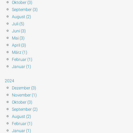
Oktober (3)
September (3)
August (2)
Juli (5)
Juni (3)
Mai (3)
April (3)
März (1)
Februar (1)
Januar (1)
2024
Dezember (3)
November (1)
Oktober (3)
September (2)
August (2)
Februar (1)
Januar (1)