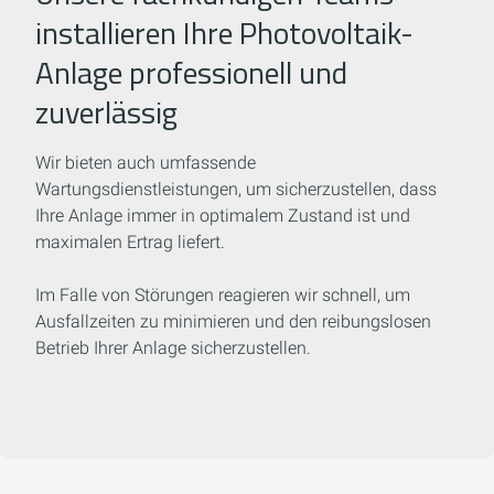
installieren Ihre Photovoltaik-
Anlage professionell und
zuverlässig
Wir bieten auch umfassende
Wartungsdienstleistungen, um sicherzustellen, dass
Ihre Anlage immer in optimalem Zustand ist und
maximalen Ertrag liefert.
Im Falle von Störungen reagieren wir schnell, um
Ausfallzeiten zu minimieren und den reibungslosen
Betrieb Ihrer Anlage sicherzustellen.