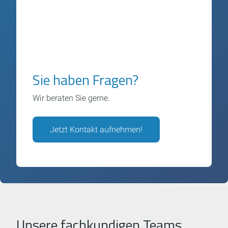
Sie haben Fragen?
Wir beraten Sie gerne.
Jetzt Kontakt aufnehmen!
Unsere fachkundigen Teams