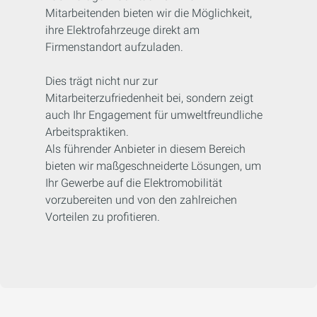
Mitarbeitenden bieten wir die Möglichkeit,
ihre Elektrofahrzeuge direkt am
Firmenstandort aufzuladen.
Dies trägt nicht nur zur
Mitarbeiterzufriedenheit bei, sondern zeigt
auch Ihr Engagement für umweltfreundliche
Arbeitspraktiken.
Als führender Anbieter in diesem Bereich
bieten wir maßgeschneiderte Lösungen, um
Ihr Gewerbe auf die Elektromobilität
vorzubereiten und von den zahlreichen
Vorteilen zu profitieren.