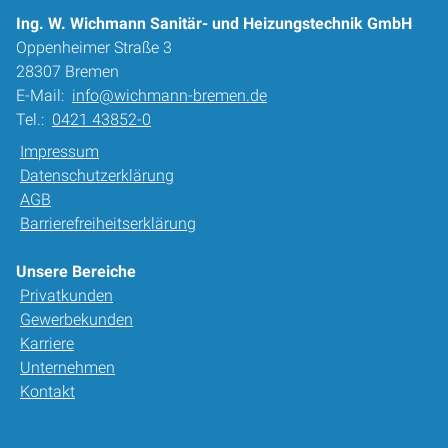
Ing. W. Wichmann Sanitär- und Heizungstechnik GmbH
Oppenheimer Straße 3
28307 Bremen
E-Mail:
info@wichmann-bremen.de
Tel.:
0421 43852-0
Impressum
Datenschutzerklärung
AGB
Barrierefreiheitserklärung
Unsere Bereiche
Privatkunden
Gewerbekunden
Karriere
Unternehmen
Kontakt