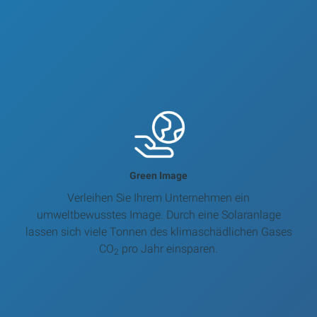
Green Image
Verleihen Sie Ihrem Unternehmen ein
umweltbewusstes Image. Durch eine Solaranlage
lassen sich viele Tonnen des klimaschädlichen Gases
CO
pro Jahr einsparen.
2