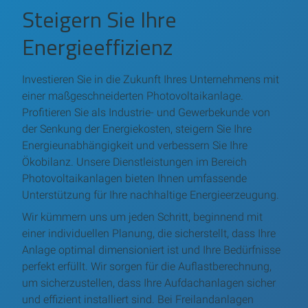
Steigern Sie Ihre
Energieeffizienz
Investieren Sie in die Zukunft Ihres Unternehmens mit
einer maßgeschneiderten Photovoltaikanlage.
Profitieren Sie als Industrie- und Gewerbekunde von
der Senkung der Energiekosten, steigern Sie Ihre
Energieunabhängigkeit und verbessern Sie Ihre
Ökobilanz. Unsere Dienstleistungen im Bereich
Photovoltaikanlagen bieten Ihnen umfassende
Unterstützung für Ihre nachhaltige Energieerzeugung.
Wir kümmern uns um jeden Schritt, beginnend mit
einer individuellen Planung, die sicherstellt, dass Ihre
Anlage optimal dimensioniert ist und Ihre Bedürfnisse
perfekt erfüllt. Wir sorgen für die Auflastberechnung,
um sicherzustellen, dass Ihre Aufdachanlagen sicher
und effizient installiert sind. Bei Freilandanlagen