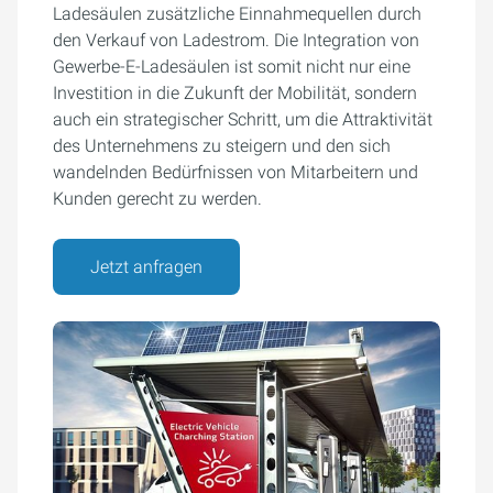
Ladesäulen zusätzliche Einnahmequellen durch
den Verkauf von Ladestrom. Die Integration von
Gewerbe-E-Ladesäulen ist somit nicht nur eine
Investition in die Zukunft der Mobilität, sondern
auch ein strategischer Schritt, um die Attraktivität
des Unternehmens zu steigern und den sich
wandelnden Bedürfnissen von Mitarbeitern und
Kunden gerecht zu werden.
Jetzt anfragen