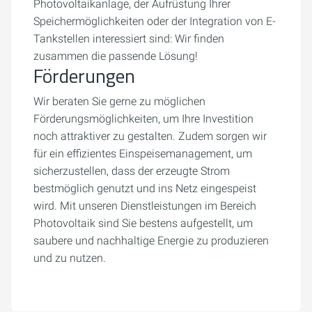
Photovoltaikanlage, der Aufrüstung Ihrer
Speichermöglichkeiten oder der Integration von E-
Tankstellen interessiert sind: Wir finden
zusammen die passende Lösung!
Förderungen
Wir beraten Sie gerne zu möglichen
Förderungsmöglichkeiten, um Ihre Investition
noch attraktiver zu gestalten. Zudem sorgen wir
für ein effizientes Einspeisemanagement, um
sicherzustellen, dass der erzeugte Strom
bestmöglich genutzt und ins Netz eingespeist
wird. Mit unseren Dienstleistungen im Bereich
Photovoltaik sind Sie bestens aufgestellt, um
saubere und nachhaltige Energie zu produzieren
und zu nutzen.