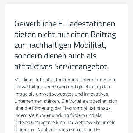
Gewerbliche E-Ladestationen
bieten nicht nur einen Beitrag
zur nachhaltigen Mobilität,
sondern dienen auch als
attraktives Serviceangebot.
Mit dieser Infrastruktur können Unternehmen ihre
Umweltbilanz verbessern und gleichzeitig das
Image als umweltbewusstes und innovatives
Unternehmen stärken. Die Vorteile erstrecken sich
über die Förderung der Elektromobilität hinaus,
indem sie Kundenbindung fördern und als
Differenzierungsmerkmal im Wettbewerbsumfeld
fungieren. Darüber hinaus ermöglichen E-