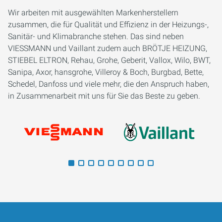
Wir arbeiten mit ausgewählten Markenherstellern
zusammen, die für Qualität und Effizienz in der Heizungs-,
Sanitär- und Klimabranche stehen. Das sind neben
VIESSMANN und Vaillant zudem auch BRÖTJE HEIZUNG,
STIEBEL ELTRON, Rehau, Grohe, Geberit, Vallox, Wilo, BWT,
Sanipa, Axor, hansgrohe, Villeroy & Boch, Burgbad, Bette,
Schedel, Danfoss und viele mehr, die den Anspruch haben,
in Zusammenarbeit mit uns für Sie das Beste zu geben.