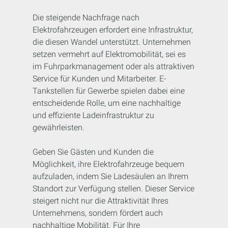
Die steigende Nachfrage nach
Elektrofahrzeugen erfordert eine Infrastruktur,
die diesen Wandel unterstützt. Unternehmen
setzen vermehrt auf Elektromobilität, sei es
im Fuhrparkmanagement oder als attraktiven
Service für Kunden und Mitarbeiter. E-
Tankstellen für Gewerbe spielen dabei eine
entscheidende Rolle, um eine nachhaltige
und effiziente Ladeinfrastruktur zu
gewährleisten.
Geben Sie Gästen und Kunden die
Möglichkeit, ihre Elektrofahrzeuge bequem
aufzuladen, indem Sie Ladesäulen an Ihrem
Standort zur Verfügung stellen. Dieser Service
steigert nicht nur die Attraktivität Ihres
Unternehmens, sondern fördert auch
nachhaltige Mobilität. Für Ihre