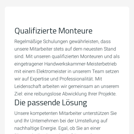
Qualifizierte Monteure
Regelmäßige Schulungen gewährleisten, dass
unsere Mitarbeiter stets auf dem neuesten Stand
sind. Mit unseren qualifizierten Monteuren und als
eingetragener Handwerkskammer-Meisterbetrieb
mit einem Elektromeister in unserem Team setzen
wir auf Expertise und Professionalität. Mit
Leidenschaft arbeiten wir gemeinsam an unserem
Ziel: eine reibungslose Abwicklung Ihrer Projekte.
Die passende Lösung
Unsere kompetenten Mitarbeiter unterstützen Sie
und Ihr Unternehmen bei der Umstellung auf
nachhaltige Energie. Egal, ob Sie an einer