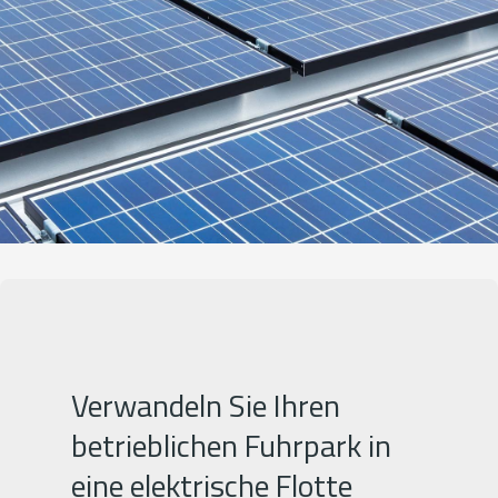
Verwandeln Sie Ihren
betrieblichen Fuhrpark in
eine elektrische Flotte