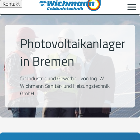
Kontakt
Photovoltaikanlagen
in Bremen
für Industrie und Gewerbe von Ing. W.
Wichmann Sanitär- und Heizungstechnik
GmbH