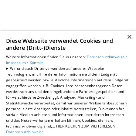
×
Diese Webseite verwendet Cookies und
andere (Dritt-)Dienste
Weitere Informationen finden Sie in unseren:
Datenschutzhinweise •
Impressum •
Kontakt
Wir und auch Dritte verwenden auf unserer Webseite
Technologien, mit Hilfe derer Informationen auf dem Endgerät
gespeichert werden bzw. auf solche Informationen auf dem Endgerät
zugegriffen werden, z.B. Cookies. Ihre personenbezogenen Daten
werden von uns und den eingebundenen Partnern gespeichert und
für verschiedene Zwecke, ggf. Analyse-, Marketing- und
Statistikzwecke verarbeitet, damit wir unseren Webseitenbesuchern
personalisierte Anzeigen oder Inhalte bereitstellen, Funktionen für
soziale Medien anbieten und Informationen über deren Interessen
und das Nutzerverhalten erhalten können. Cookies, die nicht
technisch-notwendig sind,... HIER KLICKEN ZUM WEITERLESEN
Datenschutzhinweise