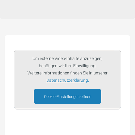
Um externe Video-Inhalte anzuzeigen,
benötigen wir Ihre Einwilligung.
Weitere Informationen finden Sie in unserer
Datenschutzerklärung.
Cookie-Einstellungen öffnen