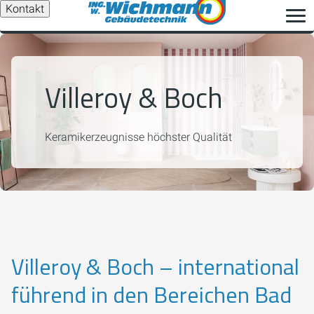
Kontakt
Villeroy & Boch
Keramikerzeugnisse höchster Qualität
Villeroy & Boch – international
führend in den Bereichen Bad