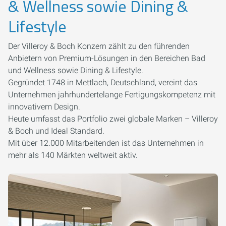
& Wellness sowie Dining &
Lifestyle
Der Villeroy & Boch Konzern zählt zu den führenden
Anbietern von Premium-Lösungen in den Bereichen Bad
und Wellness sowie Dining & Lifestyle.
Gegründet 1748 in Mettlach, Deutschland, vereint das
Unternehmen jahrhundertelange Fertigungskompetenz mit
innovativem Design.
Heute umfasst das Portfolio zwei globale Marken – Villeroy
& Boch und Ideal Standard.
Mit über 12.000 Mitarbeitenden ist das Unternehmen in
mehr als 140 Märkten weltweit aktiv.