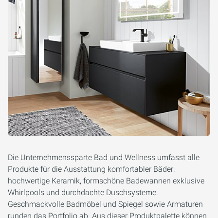
Die Unternehmenssparte Bad und Wellness umfasst alle
Produkte für die Ausstattung komfortabler Bäder:
hochwertige Keramik, formschöne Badewannen exklusive
Whirlpools und durchdachte Duschsysteme.
Geschmackvolle Badmöbel und Spiegel sowie Armaturen
runden das Portfolio ab. Aus dieser Produktpalette können