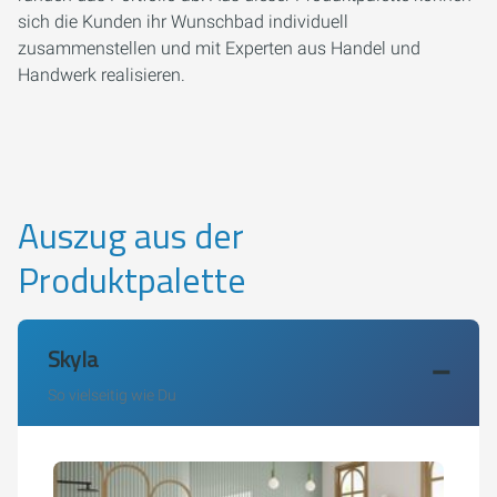
sich die Kunden ihr Wunschbad individuell
zusammenstellen und mit Experten aus Handel und
Handwerk realisieren.
Auszug aus der
Produktpalette
Skyla
So vielseitig wie Du