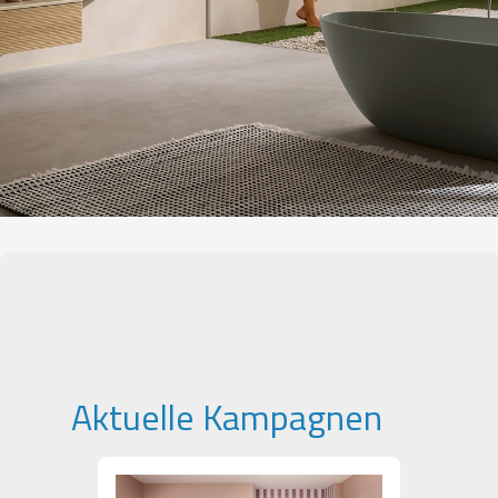
Aktuelle Kampagnen