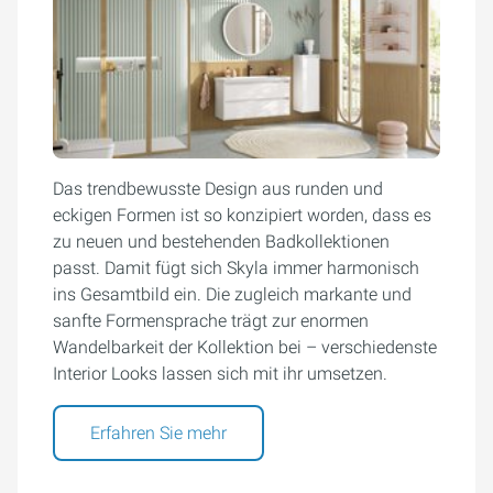
Das trendbewusste Design aus runden und
eckigen Formen ist so konzipiert worden, dass es
zu neuen und bestehenden Badkollektionen
passt. Damit fügt sich Skyla immer harmonisch
ins Gesamtbild ein. Die zugleich markante und
sanfte Formensprache trägt zur enormen
Wandelbarkeit der Kollektion bei – verschiedenste
Interior Looks lassen sich mit ihr umsetzen.
Erfahren Sie mehr