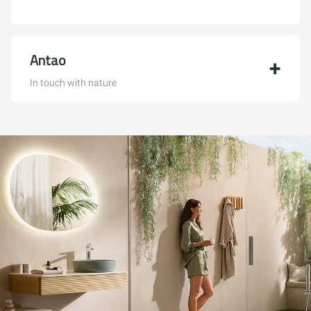
Antao
In touch with nature