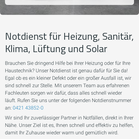
Notdienst für Heizung, Sanitär,
Klima, Lüftung und Solar
Brauchen Sie dringend Hilfe bei Ihrer Heizung oder für Ihre
Haustechnik? Unser Notdienst ist genau dafür für Sie da!
Egal ob es ein kleiner Defekt oder ein großer Ausfall ist, wir
sind schnell zur Stelle. Mit unserem Team aus erfahrenen
Fachleuten sorgen wir dafür, dass alles schnell wieder
läuft. Rufen Sie uns unter der folgenden Notdienstnummer
an:
0421 43852-0
Wir sind Ihr zuverlässiger Partner in Notfällen, direkt in Ihrer
Nähe. Unser Ziel ist es, Ihnen schnell und effektiv zu helfen,
damit Ihr Zuhause wieder warm und gemütlich wird.