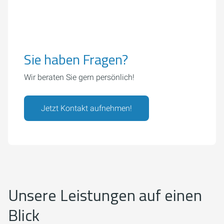
Sie haben Fragen?
Wir beraten Sie gern persönlich!
Jetzt Kontakt aufnehmen!
Unsere Leistungen auf einen
Blick