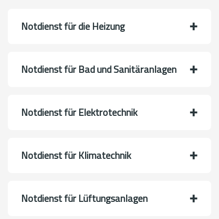
Notdienst für die Heizung
Notdienst für Bad und Sanitäranlagen
Notdienst für Elektrotechnik
Notdienst für Klimatechnik
Notdienst für Lüftungsanlagen