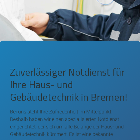
Zuverlässiger Notdienst für
Ihre Haus- und
Gebäudetechnik in Bremen!
Bei uns steht Ihre Zufriedenheit im Mittelpunkt.
Deshalb haben wir einen spezialisierten Notdienst
eingerichtet, der sich um alle Belange der Haus- und
Gebäudetechnik kümmert. Es ist eine bekannte