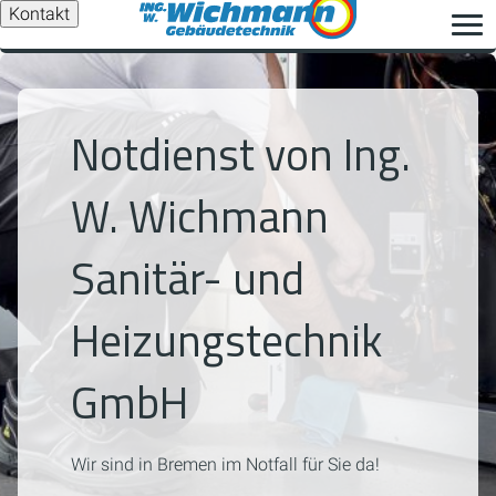
Kontakt
Notdienst von Ing.
W. Wichmann
Sanitär- und
Heizungstechnik
GmbH
Wir sind in Bremen im Notfall für Sie da!