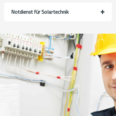
Notdienst für Solartechnik