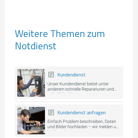
Weitere Themen zum
Notdienst
Kundendienst
Unser Kundendienst bietet unter
anderem schnelle Reparaturen und
gründliche Wartungen.
Kundendienst anfragen
Einfach Problem beschreiben, Daten
und Bilder hochladen – wir melden uns
bei Ihnen!