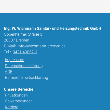
Ing. W. Wichmann Sanitär- und Heizungstechnik GmbH
Oppenheimer Straße 3
28307 Bremen
E-Mail:
info@wichmann-bremen.de
Tel.:
0421 43852-0
Impressum
Datenschutzerklärung
AGB
Barrierefreiheitserklärung
Unsere Bereiche
Privatkunden
Gewerbekunden
Karriere