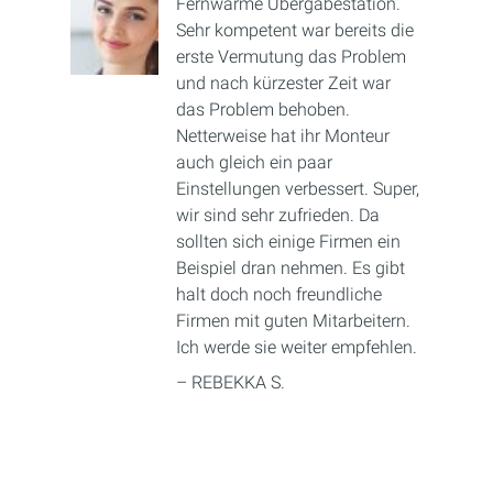
Fernwärme Übergabestation.
Sehr kompetent war bereits die
erste Vermutung das Problem
und nach kürzester Zeit war
das Problem behoben.
Netterweise hat ihr Monteur
auch gleich ein paar
Einstellungen verbessert. Super,
wir sind sehr zufrieden. Da
sollten sich einige Firmen ein
Beispiel dran nehmen. Es gibt
halt doch noch freundliche
Firmen mit guten Mitarbeitern.
Ich werde sie weiter empfehlen.
– REBEKKA S.