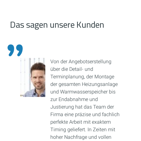
Das sagen unsere Kunden
Von der Angebotserstellung
über die Detail- und
Terminplanung, der Montage
der gesamten Heizungsanlage
und Warmwasserspeicher bis
zur Endabnahme und
Justierung hat das Team der
Firma eine präzise und fachlich
perfekte Arbeit mit exaktem
Timing geliefert. In Zeiten mit
hoher Nachfrage und vollen