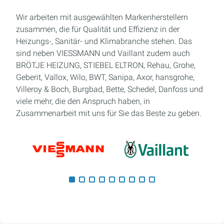
Wir arbeiten mit ausgewählten Markenherstellern
zusammen, die für Qualität und Effizienz in der
Heizungs-, Sanitär- und Klimabranche stehen. Das
sind neben VIESSMANN und Vaillant zudem auch
BRÖTJE HEIZUNG, STIEBEL ELTRON, Rehau, Grohe,
Geberit, Vallox, Wilo, BWT, Sanipa, Axor, hansgrohe,
Villeroy & Boch, Burgbad, Bette, Schedel, Danfoss und
viele mehr, die den Anspruch haben, in
Zusammenarbeit mit uns für Sie das Beste zu geben.