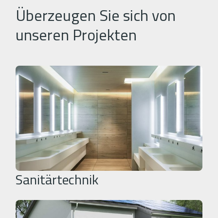
Überzeugen Sie sich von
unseren Projekten
Sanitärtechnik