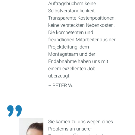
Auftragsbüchern keine
Selbstverständlichkeit.
Transparente Kostenpositionen,
keine versteckten Nebenkosten.
Die kompetenten und
freundlichen Mitarbeiter aus der
Projektleitung, dem
Montageteam und der
Endabnahme haben uns mit
einem exzellenten Job
überzeugt.
– PETER W.
Sie kamen zu uns wegen eines
Problems an unserer