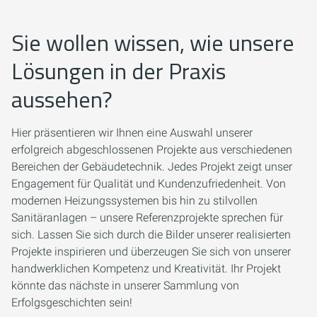
Sie wollen wissen, wie unsere
Lösungen in der Praxis
aussehen?
Hier präsentieren wir Ihnen eine Auswahl unserer
erfolgreich abgeschlossenen Projekte aus verschiedenen
Bereichen der Gebäudetechnik. Jedes Projekt zeigt unser
Engagement für Qualität und Kundenzufriedenheit. Von
modernen Heizungssystemen bis hin zu stilvollen
Sanitäranlagen – unsere Referenzprojekte sprechen für
sich. Lassen Sie sich durch die Bilder unserer realisierten
Projekte inspirieren und überzeugen Sie sich von unserer
handwerklichen Kompetenz und Kreativität. Ihr Projekt
könnte das nächste in unserer Sammlung von
Erfolgsgeschichten sein!