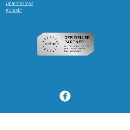
Unternehmen
Kontakt