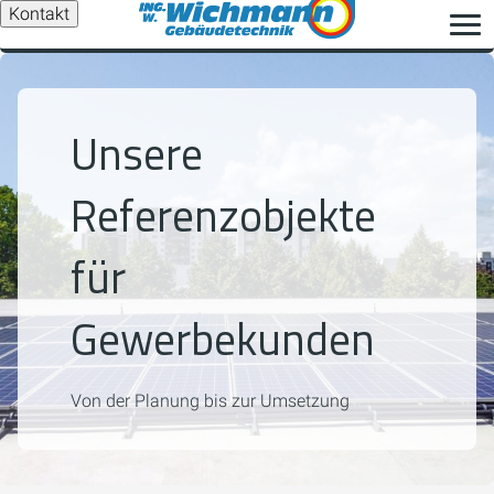
Kontakt
Unsere
Referenzobjekte
für
Gewerbekunden
Von der Planung bis zur Umsetzung