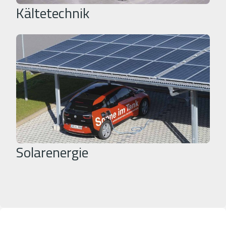
Kältetechnik
Solarenergie