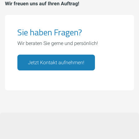
Wir freuen uns auf Ihren Auftrag!
Sie haben Fragen?
Wir beraten Sie gerne und persönlich!
Jetzt Kontakt aufnehmen!