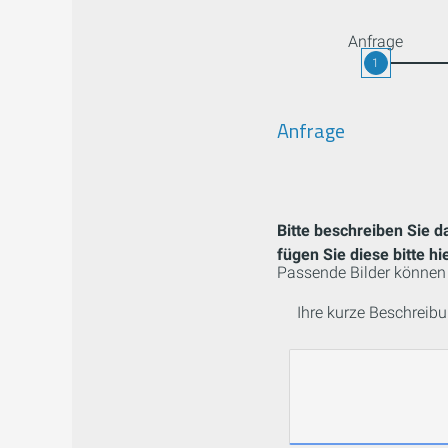
Anfrage
1
Anfrage
Bitte beschreiben Sie d
fügen Sie diese bitte hie
Passende Bilder können 
Ihre kurze Beschreibu