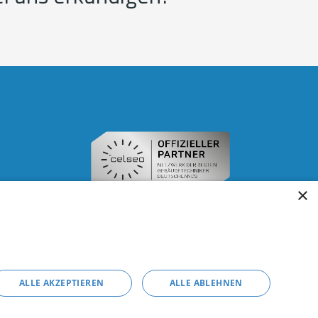
×
ALLE AKZEPTIEREN
ALLE ABLEHNEN