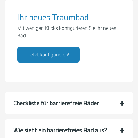
Ihr neues Traumbad
Mit wenigen Klicks konfigurieren Sie Ihr neues
Bad.
Jetzt konfigurieren!
Checkliste für barrierefreie Bäder
Wie sieht ein barrierefreies Bad aus?