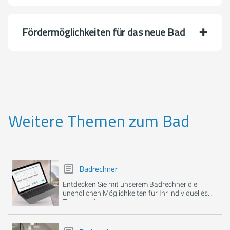
Förder­möglich­keiten für das neue Bad
Weitere Themen zum Bad
Badrechner
Entdecken Sie mit unserem Badrechner die
unendlichen Möglichkeiten für Ihr individuelles
Traumbad.