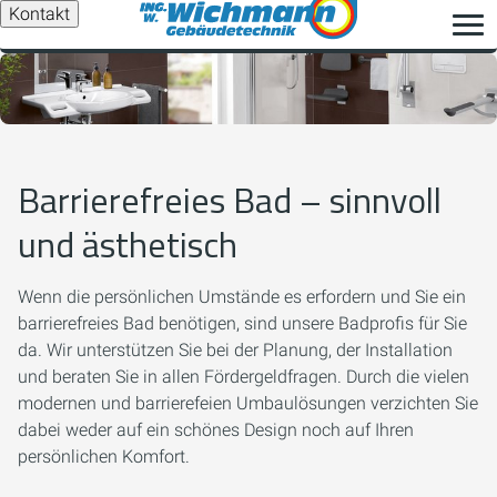
Kontakt
Barrierefreies Bad – sinnvoll
und ästhetisch
Wenn die persönlichen Umstände es erfordern und Sie ein
barrierefreies Bad benötigen, sind unsere Badprofis für Sie
da. Wir unterstützen Sie bei der Planung, der Installation
und beraten Sie in allen Fördergeldfragen. Durch die vielen
modernen und barrierefeien Umbaulösungen verzichten Sie
dabei weder auf ein schönes Design noch auf Ihren
persönlichen Komfort.