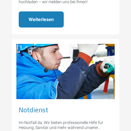
hochladen – wir melden uns bei Ihnen!
Weiterlesen
Notdienst
Im Notfall da: Wir bieten professionelle Hilfe für
Heizung, Sanitär und mehr während unserer