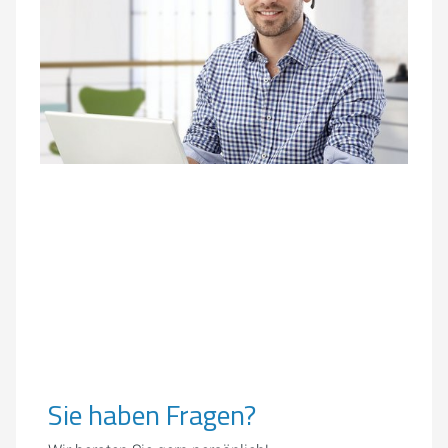
Sie haben Fragen?