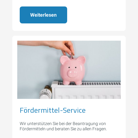
Notdienstzeiten.
Weiterlesen
Fördermittel-Service
Wir unterstützen Sie bei der Beantragung von
Fördermitteln und beraten Sie zu allen Fragen.