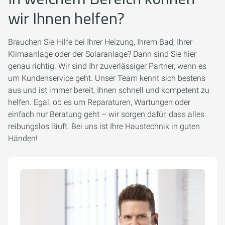
wir Ihnen helfen?
Brauchen Sie Hilfe bei Ihrer Heizung, Ihrem Bad, Ihrer
Klimaanlage oder der Solaranlage? Dann sind Sie hier
genau richtig. Wir sind Ihr zuverlässiger Partner, wenn es
um Kundenservice geht. Unser Team kennt sich bestens
aus und ist immer bereit, Ihnen schnell und kompetent zu
helfen. Egal, ob es um Reparaturen, Wartungen oder
einfach nur Beratung geht – wir sorgen dafür, dass alles
reibungslos läuft. Bei uns ist Ihre Haustechnik in guten
Händen!