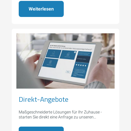
Weiterlesen
Direkt-Angebote
Maßgeschneiderte Lösungen für Ihr Zuhause -
starten Sie direkt eine Anfrage zu unseren
Serviceleistungen.