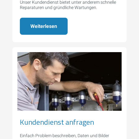
Unser Kundendienst bietet unter anderem schnelle
Reparaturen und gründliche Wartungen.
Weiterlesen
Kundendienst anfragen
Einfach Problem beschreiben, Daten und Bilder