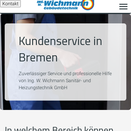
Kontakt
Kundenservice in
Bremen
Zuverlässiger Service und professionelle Hilfe
von Ing. W. Wichmann Sanitär- und
Heizungstechnik GmbH
In welchem Bereich können