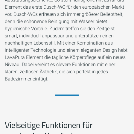
Element das erste Dusch-WC für den europäischen Markt
vor. Dusch-WCs erfreuen sich immer größerer Beliebtheit,
denn die schonende Reinigung mit Wasser bietet
hygienische Vorteile. Zudem treffen sie den Zeitgeist:
smart, individuell anpassbar und unterstützen einen
nachhaltigen Lebensstil. Mit einer Kombination aus
intelligenter Technologie und einem eleganten Design hebt
LavaPura Element die tägliche Körperpflege auf ein neues
Niveau. Dabei vereint es clevere Funktionen mit einer
klaren, zeitlosen Ästhetik, die sich perfekt in jedes
Badezimmer einfügt.
Vielseitige Funktionen für