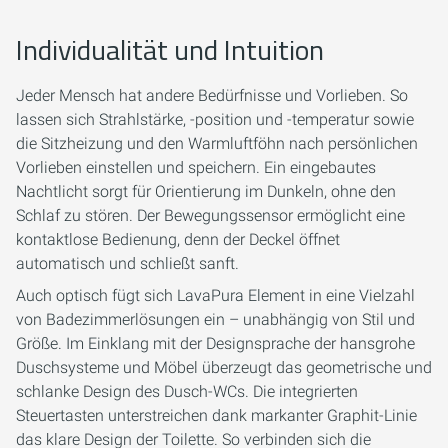
Individualität und Intuition
Jeder Mensch hat andere Bedürfnisse und Vorlieben. So
lassen sich Strahlstärke, -position und -temperatur sowie
die Sitzheizung und den Warmluftföhn nach persönlichen
Vorlieben einstellen und speichern. Ein eingebautes
Nachtlicht sorgt für Orientierung im Dunkeln, ohne den
Schlaf zu stören. Der Bewegungssensor ermöglicht eine
kontaktlose Bedienung, denn der Deckel öffnet
automatisch und schließt sanft.
Auch optisch fügt sich LavaPura Element in eine Vielzahl
von Badezimmerlösungen ein – unabhängig von Stil und
Größe. Im Einklang mit der Designsprache der hansgrohe
Duschsysteme und Möbel überzeugt das geometrische und
schlanke Design des Dusch-WCs. Die integrierten
Steuertasten unterstreichen dank markanter Graphit-Linie
das klare Design der Toilette. So verbinden sich die