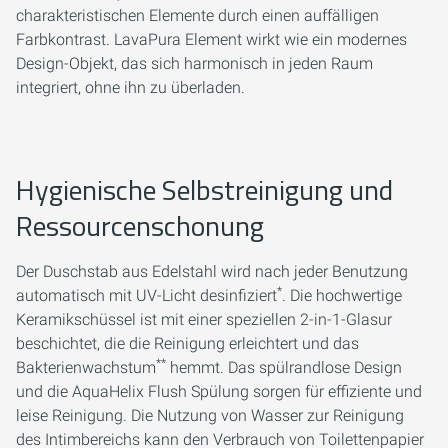
charakteristischen Elemente durch einen auffälligen
Farbkontrast. LavaPura Element wirkt wie ein modernes
Design-Objekt, das sich harmonisch in jeden Raum
integriert, ohne ihn zu überladen.
Hygienische Selbstreinigung und
Ressourcenschonung
Der Duschstab aus Edelstahl wird nach jeder Benutzung
*
automatisch mit UV-Licht desinfiziert
. Die hochwertige
Keramikschüssel ist mit einer speziellen 2-in-1-Glasur
beschichtet, die die Reinigung erleichtert und das
**
Bakterienwachstum
hemmt. Das spülrandlose Design
und die AquaHelix Flush Spülung sorgen für effiziente und
leise Reinigung. Die Nutzung von Wasser zur Reinigung
des Intimbereichs kann den Verbrauch von Toilettenpapier