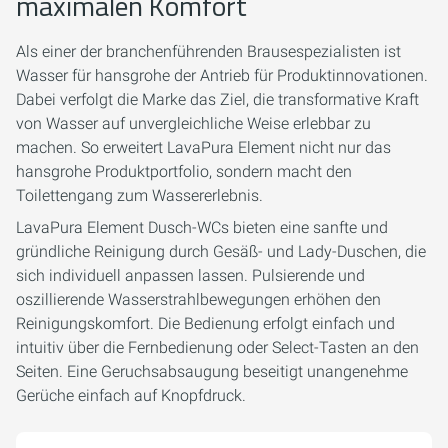
maximalen Komfort
Als einer der branchenführenden Brausespezialisten ist
Wasser für hansgrohe der Antrieb für Produktinnovationen.
Dabei verfolgt die Marke das Ziel, die transformative Kraft
von Wasser auf unvergleichliche Weise erlebbar zu
machen. So erweitert LavaPura Element nicht nur das
hansgrohe Produktportfolio, sondern macht den
Toilettengang zum Wassererlebnis.
LavaPura Element Dusch-WCs bieten eine sanfte und
gründliche Reinigung durch Gesäß- und Lady-Duschen, die
sich individuell anpassen lassen. Pulsierende und
oszillierende Wasserstrahlbewegungen erhöhen den
Reinigungskomfort. Die Bedienung erfolgt einfach und
intuitiv über die Fernbedienung oder Select-Tasten an den
Seiten. Eine Geruchsabsaugung beseitigt unangenehme
Gerüche einfach auf Knopfdruck.