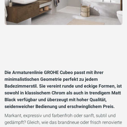
Die Armaturenlinie GROHE Cubeo passt mit ihrer
minimalistischen Geometrie perfekt zu jedem
Badezimmerstil. Sie vereint runde und eckige Formen, ist
sowohl in klassischem Chrom als auch in trendigem Matt
Black verfügbar und überzeugt mit hoher Qualität,
seidenweicher Bedienung und erschwinglichem Preis.
Markant, expressiv und farbenfroh oder sanft, subtil und
gedämpft? Gleich, wie das brandneue oder frisch renovierte