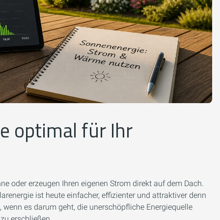
e optimal für Ihr
Sonne oder erzeugen Ihren eigenen Strom direkt auf dem Dach.
nergie ist heute einfacher, effizienter und attraktiver denn
n, wenn es darum geht, die unerschöpfliche Energiequelle
zu erschließen.