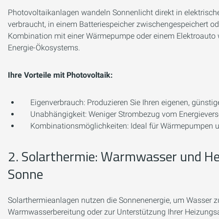
Photovoltaikanlagen wandeln Sonnenlicht direkt in elektrisc
verbraucht, in einem Batteriespeicher zwischengespeichert ode
Kombination mit einer Wärmepumpe oder einem Elektroauto w
Energie-Ökosystems.
Ihre Vorteile mit Photovoltaik:
Eigenverbrauch:
Produzieren Sie Ihren eigenen, günstig
Unabhängigkeit:
Weniger Strombezug vom Energieverso
Kombinationsmöglichkeiten:
Ideal für Wärmepumpen un
2. Solarthermie: Warmwasser und He
Sonne
Solarthermieanlagen nutzen die Sonnenenergie, um Wasser 
Warmwasserbereitung oder zur Unterstützung Ihrer Heizungs