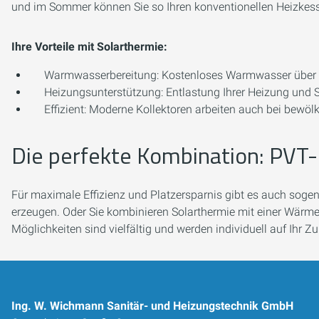
und im Sommer können Sie so Ihren konventionellen Heizkesse
Ihre Vorteile mit Solarthermie:
Warmwasserbereitung:
Kostenloses Warmwasser über w
Heizungsunterstützung:
Entlastung Ihrer Heizung und 
Effizient:
Moderne Kollektoren arbeiten auch bei bewölk
Die perfekte Kombination: PVT-
Für maximale Effizienz und Platzersparnis gibt es auch soge
erzeugen. Oder Sie kombinieren Solarthermie mit einer Wärme
Möglichkeiten sind vielfältig und werden individuell auf Ihr 
Ing. W. Wichmann Sanitär- und Heizungstechnik GmbH