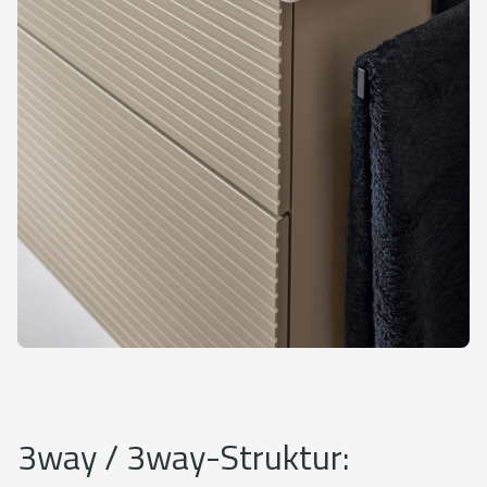
3way / 3way-Struktur: