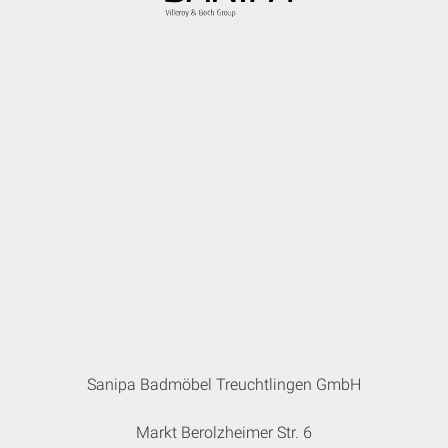
Sanipa Badmöbel Treuchtlingen GmbH
Markt Berolzheimer Str. 6