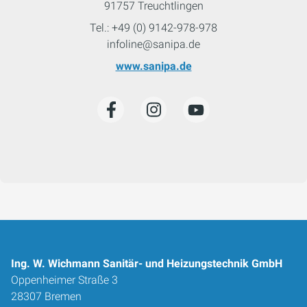
91757 Treuchtlingen
Tel.: +49 (0) 9142-978-978
infoline@sanipa.de
www.sanipa.de
Ing. W. Wichmann Sanitär- und Heizungstechnik GmbH
Oppenheimer Straße 3
28307 Bremen