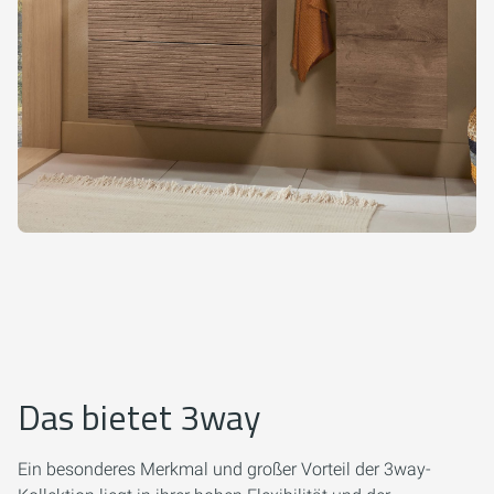
Das bietet 3way
Ein besonderes Merkmal und großer Vorteil der 3way-