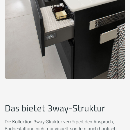
Das bietet 3way-Struktur
Die Kollektion 3way-Struktur verkörpert den Anspruch,
Badgestaltung nicht nur visuell, sondern auch haptisch