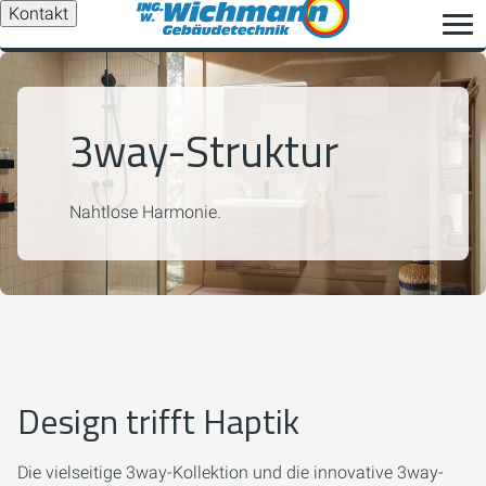
Kontakt
3way-Struktur
Nahtlose Harmonie.
Design trifft Haptik
Die vielseitige
3way
-Kollektion und die innovative
3way-