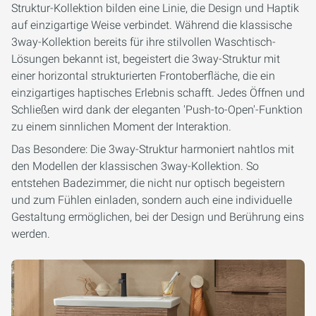
Struktur-Kollektion bilden eine
Linie, die Design und Haptik
auf einzigartige Weise verbindet. Während die klassische
3way
-Kollektion bereits für ihre stilvollen Waschtisch-
Lösungen bekannt ist, begeistert die
3way-Struktur
mit
einer horizontal strukturierten Frontoberfläche, die ein
einzigartiges haptisches Erlebnis schafft. Jedes Öffnen und
Schließen wird dank der eleganten 'Push-to-Open'-Funktion
zu einem sinnlichen Moment der Interaktion.
Das Besondere: Die
3way-Struktur
harmoniert nahtlos mit
den Modellen der klassischen
3way
-Kollektion. So
entstehen Badezimmer, die nicht nur optisch begeistern
und zum Fühlen einladen, sondern auch eine individuelle
Gestaltung ermöglichen, bei der Design und Berührung eins
werden.