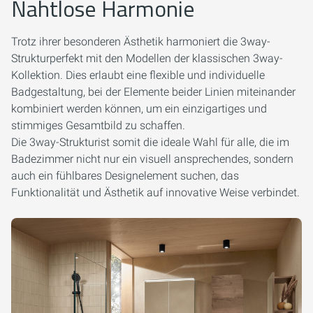
Nahtlose Harmonie
Trotz ihrer besonderen Ästhetik harmoniert die 3way-
Strukturperfekt mit den Modellen der klassischen 3way-
Kollektion. Dies erlaubt eine flexible und individuelle
Badgestaltung, bei der Elemente beider Linien miteinander
kombiniert werden können, um ein einzigartiges und
stimmiges Gesamtbild zu schaffen.
Die 3way-Strukturist somit die ideale Wahl für alle, die im
Badezimmer nicht nur ein visuell ansprechendes, sondern
auch ein fühlbares Designelement suchen, das
Funktionalität und Ästhetik auf innovative Weise verbindet.