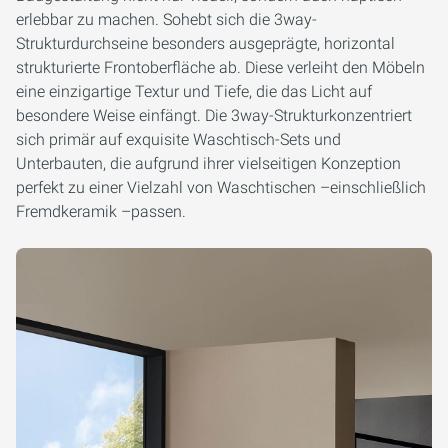
erlebbar zu machen. Sohebt sich die 3way-
Strukturdurchseine besonders ausgeprägte, horizontal
strukturierte Frontoberfläche ab. Diese verleiht den Möbeln
eine einzigartige Textur und Tiefe, die das Licht auf
besondere Weise einfängt. Die 3way-Strukturkonzentriert
sich primär auf exquisite Waschtisch-Sets und
Unterbauten, die aufgrund ihrer vielseitigen Konzeption
perfekt zu einer Vielzahl von Waschtischen –einschließlich
Fremdkeramik –passen.