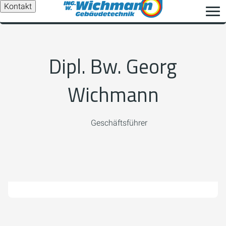
Kontakt
Dipl. Bw. Georg
Wichmann
Geschäftsführer