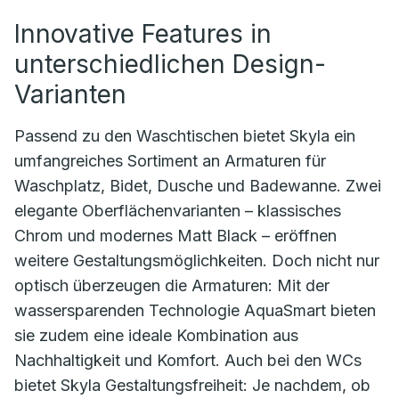
Innovative Features in
unterschiedlichen Design-
Varianten
Passend zu den Waschtischen bietet Skyla ein
umfangreiches Sortiment an Armaturen für
Waschplatz, Bidet, Dusche und Badewanne. Zwei
elegante Oberflächenvarianten – klassisches
Chrom und modernes Matt Black – eröffnen
weitere Gestaltungsmöglichkeiten. Doch nicht nur
optisch überzeugen die Armaturen: Mit der
wassersparenden Technologie AquaSmart bieten
sie zudem eine ideale Kombination aus
Nachhaltigkeit und Komfort. Auch bei den WCs
bietet Skyla Gestaltungsfreiheit: Je nachdem, ob