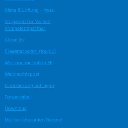
Klima & Lüftung - hissu
Vorgaben für Vaillant
Kompetenzpartner
Aktuelles
Fliesenarbeiten (toujou)
Was nur wir haben HI
Weihnachtspost
Finanzierung anfragen
Fördermittel
Download
Markenlieferanten Record