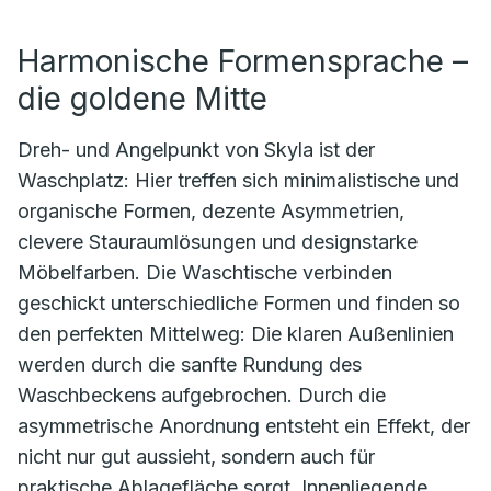
Harmonische Formensprache –
die goldene Mitte
Dreh- und Angelpunkt von Skyla ist der
Waschplatz: Hier treffen sich minimalistische und
organische Formen, dezente Asymmetrien,
clevere Stauraumlösungen und designstarke
Möbelfarben. Die Waschtische verbinden
geschickt unterschiedliche Formen und finden so
den perfekten Mittelweg: Die klaren Außenlinien
werden durch die sanfte Rundung des
Waschbeckens aufgebrochen. Durch die
asymmetrische Anordnung entsteht ein Effekt, der
nicht nur gut aussieht, sondern auch für
praktische Ablagefläche sorgt. Innenliegende