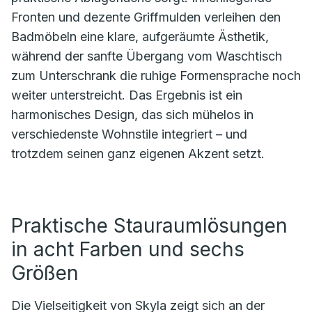
Fronten und dezente Griffmulden verleihen den
Badmöbeln eine klare, aufgeräumte Ästhetik,
während der sanfte Übergang vom Waschtisch
zum Unterschrank die ruhige Formensprache noch
weiter unterstreicht. Das Ergebnis ist ein
harmonisches Design, das sich mühelos in
verschiedenste Wohnstile integriert – und
trotzdem seinen ganz eigenen Akzent setzt.
Praktische Stauraumlösungen
in acht Farben und sechs
Größen
Die Vielseitigkeit von Skyla zeigt sich an der