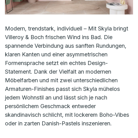
Modern, trendstark, individuell – Mit Skyla bringt
Villeroy & Boch frischen Wind ins Bad. Die
spannende Verbindung aus sanften Rundungen,
klaren Kanten und einer asymmetrischen
Formensprache setzt ein echtes Design-
Statement. Dank der Vielfalt an modernen
Möbelfarben und mit zwei unterschiedlichen
Armaturen-Finishes passt sich Skyla mühelos
jedem Wohnstil an und lässt sich je nach
persönlichem Geschmack entweder
skandinavisch schlicht, mit lockerem Boho-Vibes
oder in zarten Danish-Pastels inszenieren.