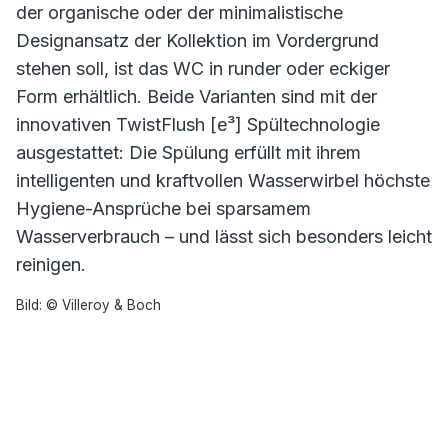
der organische oder der minimalistische
Designansatz der Kollektion im Vordergrund
stehen soll, ist das WC in runder oder eckiger
Form erhältlich. Beide Varianten sind mit der
innovativen TwistFlush [e³] Spültechnologie
ausgestattet: Die Spülung erfüllt mit ihrem
intelligenten und kraftvollen Wasserwirbel höchste
Hygiene-Ansprüche bei sparsamem
Wasserverbrauch – und lässt sich besonders leicht
reinigen.
Bild: © Villeroy & Boch