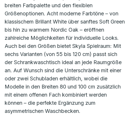
breiten Farbpalette und den flexiblen
Größenoptionen. Acht moderne Farbtöne – von
klassischem Brillant White über sanftes Soft Green
bis hin zu warmem Nordic Oak – eröffnen
zahlreiche Möglichkeiten für individuelle Looks.
Auch bei den Größen bietet Skyla Spielraum: Mit
sechs Varianten (von 55 bis 120 cm) passt sich
der Schrankwaschtisch ideal an jede Raumgröße
an. Auf Wunsch sind die Unterschränke mit einer
oder zwei Schubladen erhältlich, wobei die
Modelle in den Breiten 80 und 100 cm zusätzlich
mit einem offenen Fach kombiniert werden
können – die perfekte Ergänzung zum
asymmetrischen Waschbecken.