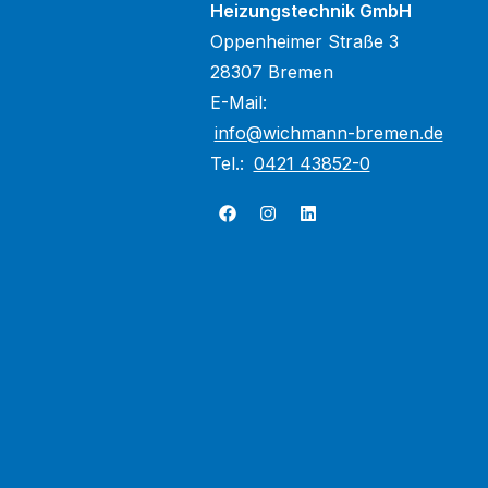
Heizungstechnik GmbH
Oppenheimer Straße 3
28307 Bremen
E-Mail:
info@wichmann-bremen.de
Tel.:
0421 43852-0