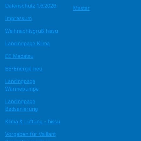
Datenschutz 1.6.2026
Master
Impressum
Weihnachtsgruß hissu
Landingpage Klima
EE Medatsu
EE-Energie neu
Landingpage
Wärmepumpe
Landingpage
Badsanierung
Klima & Lüftung - hissu
Vorgaben für Vaillant