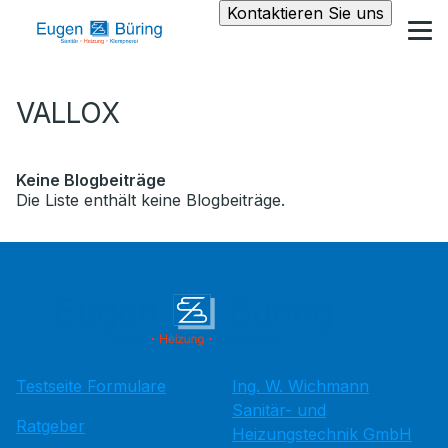
Kontaktieren Sie uns
VALLOX
Keine Blogbeiträge
Die Liste enthält keine Blogbeiträge.
Testseite Formulare
Ing. W. Wichmann
Sanitär- und
Ratgeber
Heizungstechnik GmbH