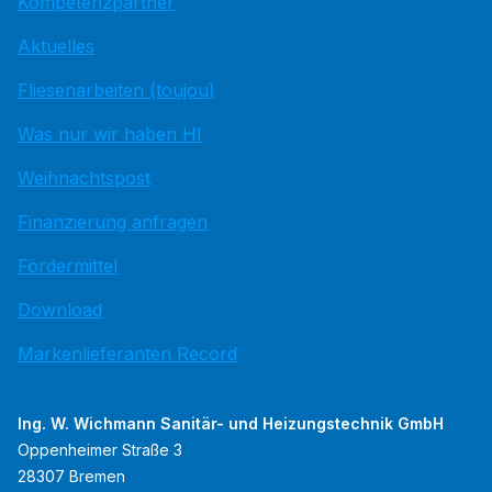
Kompetenzpartner
Aktuelles
Fliesenarbeiten (toujou)
Was nur wir haben HI
Weihnachtspost
Finanzierung anfragen
Fördermittel
Download
Markenlieferanten Record
Ing. W. Wichmann Sanitär- und Heizungstechnik GmbH
Oppenheimer Straße 3
28307 Bremen