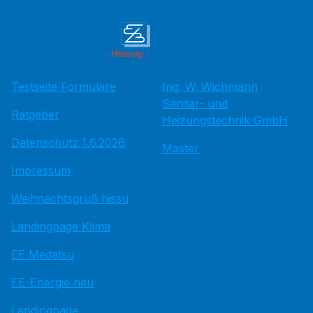
Testseite Formulare
Ing. W. Wichmann
Sanitär- und
Ratgeber
Heizungstechnik GmbH
Datenschutz 1.6.2026
Master
Impressum
Weihnachtsgruß hissu
Landingpage Klima
EE Medatsu
EE-Energie neu
Landingpage