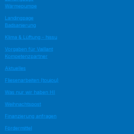
Wärmepumpe
Landingpage
Badsanierung
Klima & Lüftung - hissu
Vorgaben für Vaillant
Kompetenzpartner
Aktuelles
Fliesenarbeiten (toujou)
Was nur wir haben HI
Weihnachtspost
Finanzierung anfragen
Fördermittel