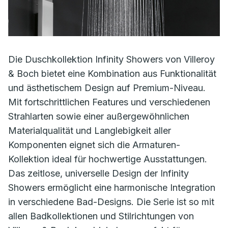
Die Duschkollektion Infinity Showers von Villeroy
& Boch bietet eine Kombination aus Funktionalität
und ästhetischem Design auf Premium-Niveau.
Mit fortschrittlichen Features und verschiedenen
Strahlarten sowie einer außergewöhnlichen
Materialqualität und Langlebigkeit aller
Komponenten eignet sich die Armaturen-
Kollektion ideal für hochwertige Ausstattungen.
Das zeitlose, universelle Design der Infinity
Showers ermöglicht eine harmonische Integration
in verschiedene Bad-Designs. Die Serie ist so mit
allen Badkollektionen und Stilrichtungen von