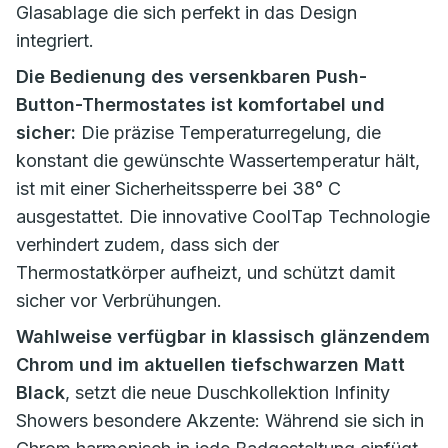
Glasablage die sich perfekt in das Design
integriert.
Die Bedienung des versenkbaren Push-
Button-Thermostates ist komfortabel und
sicher:
Die präzise Temperaturregelung, die
konstant die gewünschte Wassertemperatur hält,
ist mit einer Sicherheitssperre bei 38° C
ausgestattet. Die innovative CoolTap Technologie
verhindert zudem, dass sich der
Thermostatkörper aufheizt, und schützt damit
sicher vor Verbrühungen.
Wahlweise verfügbar in klassisch glänzendem
Chrom und im aktuellen tiefschwarzen Matt
Black
, setzt die neue Duschkollektion Infinity
Showers besondere Akzente: Während sie sich in