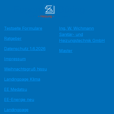
Testseite Formulare
Ing. W. Wichmann
Sanitär- und
Ratgeber
Heizungstechnik GmbH
Datenschutz 1.6.2026
Master
Impressum
Weihnachtsgruß hissu
Landingpage Klima
EE Medatsu
EE-Energie neu
Landingpage