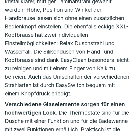
kristallklarer, mittiger Laminarstrahl gewählt
werden. Höhe, Position und Winkel der
Handbrause lassen sich ohne einen zusätzlichen
Bedienknopf einstellen. Die ebenfalls eckige XXL-
Kopfbrause hat zwei individuelle
n
Einstellmöglichkeiten: Relax Duschstrahl und
Wasserfall. Die Silikondüsen von Hand- und
Kopfbrause sind dank EasyClean besonders leicht
zu reinigen und mit einem Finger von Kalk zu
befreien. Auch das Umschalten der verschiedenen
Strahlarten ist durch EasySwitch bequem mit
einem Knopfdruck erledigt.
Verschiedene Glaselemente sorgen für einen
hochwertigen Look.
Die Thermostate sind für die
Dusche mit einer Funktion und für die Badewanne
mit zwei Funktionen erhältlich. Praktisch ist die