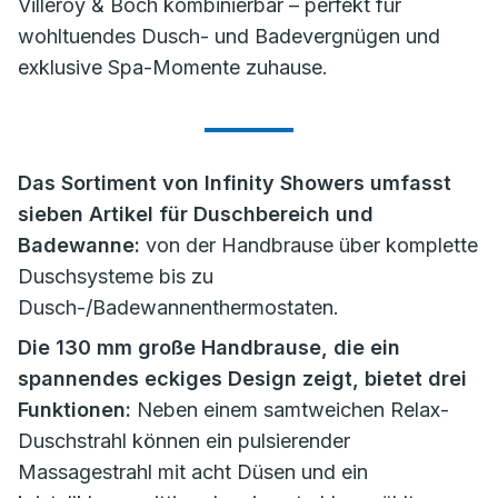
Villeroy & Boch kombinierbar – perfekt für
wohltuendes Dusch- und Badevergnügen und
exklusive Spa-Momente zuhause.
Das Sortiment von Infinity Showers umfasst
sieben Artikel für Duschbereich und
Badewanne:
von der Handbrause über komplette
Duschsysteme bis zu
Dusch-/Badewannenthermostaten.
Die 130 mm große Handbrause, die ein
spannendes eckiges Design zeigt, bietet drei
Funktionen:
Neben einem samtweichen Relax-
Duschstrahl können ein pulsierender
Massagestrahl mit acht Düsen und ein