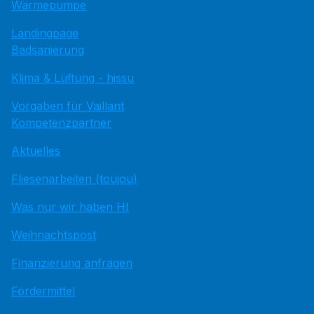
Wärmepumpe
Landingpage
Badsanierung
Klima & Lüftung - hissu
Vorgaben für Vaillant
Kompetenzpartner
Aktuelles
Fliesenarbeiten (toujou)
Was nur wir haben HI
Weihnachtspost
Finanzierung anfragen
Fördermittel