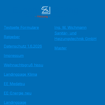
Testseite Formulare
Ing. W. Wichmann
Sanitär- und
Ratgeber
Heizungstechnik GmbH
Datenschutz 1.6.2026
Master
Impressum
Weihnachtsgruß hissu
Landingpage Klima
EE Medatsu
EE-Energie neu
Landingpage