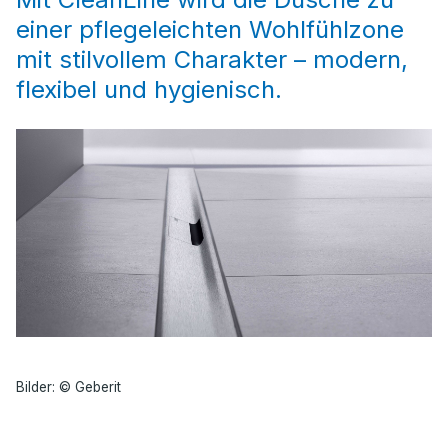
einer pflegeleichten Wohlfühlzone
mit stilvollem Charakter – modern,
flexibel und hygienisch.
Bilder: © Geberit