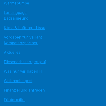
Wärmepumpe
Landingpage
Badsanierung
Klima & Lüftung - hissu
Vorgaben für Vaillant
Kompetenzpartner
Aktuelles
Fliesenarbeiten (toujou)
Was nur wir haben HI
Weihnachtspost
Finanzierung anfragen
Fördermittel