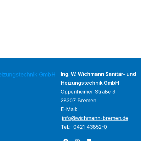
Ing. W. Wichmann Sanitär- und
Heizungstechnik GmbH
Heizungstechnik GmbH
Oppenheimer Straße 3
28307 Bremen
E-Mail:
info@wichmann-bremen.de
Tel.:
0421 43852-0