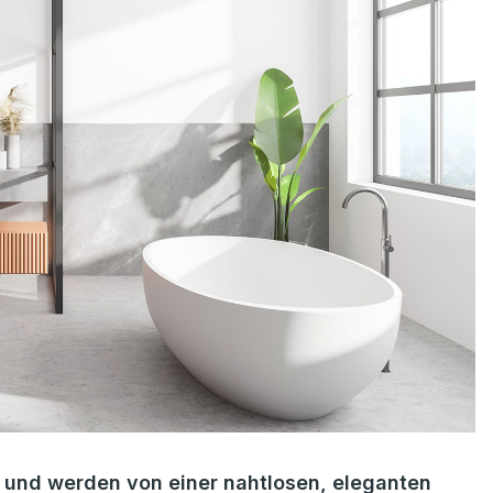
er und werden von einer nahtlosen, eleganten