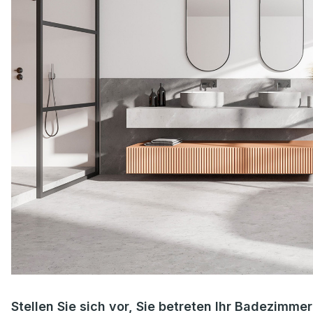
Stellen Sie sich vor, Sie betreten Ihr Badezimm