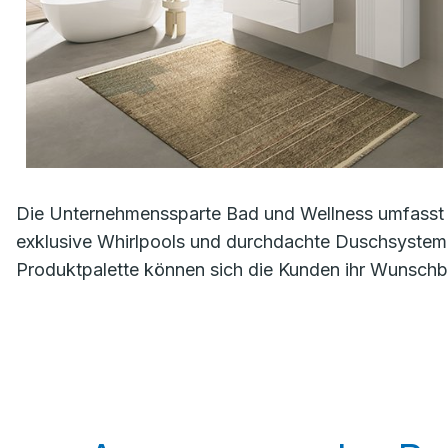
Die Unternehmenssparte Bad und Wellness umfasst 
exklusive Whirlpools und durchdachte Duschsystem
Produktpalette können sich die Kunden ihr Wunschba