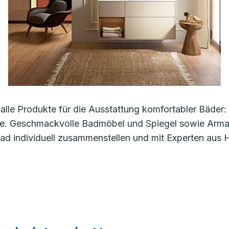
alle Produkte für die Ausstattung komfortabler Bäde
e. Geschmackvolle Badmöbel und Spiegel sowie Armatu
d individuell zusammenstellen und mit Experten aus 