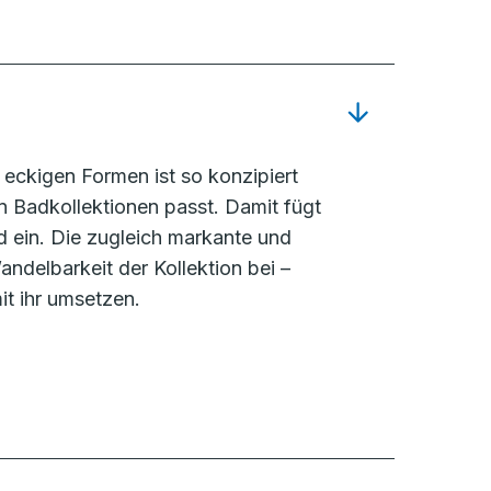
eckigen Formen ist so konzipiert
 Badkollektionen passt. Damit fügt
d ein. Die zugleich markante und
ndelbarkeit der Kollektion bei –
it ihr umsetzen.