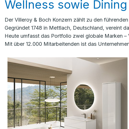
Wellness sowie Dining 
Der Villeroy & Boch Konzern zählt zu den führende
Gegründet 1748 in Mettlach, Deutschland, vereint 
Heute umfasst das Portfolio zwei globale Marken – 
Mit über 12.000 Mitarbeitenden ist das Unternehmen 