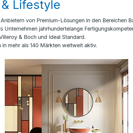
& Lifestyle
n Anbietern von Premium-Lösungen in den Bereichen Ba
das Unternehmen jahrhundertelange Fertigungskompete
Villeroy & Boch und Ideal Standard.
in mehr als 140 Märkten weltweit aktiv.