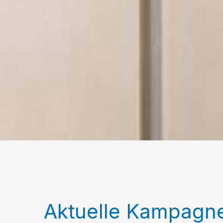
Aktuelle Kampagn