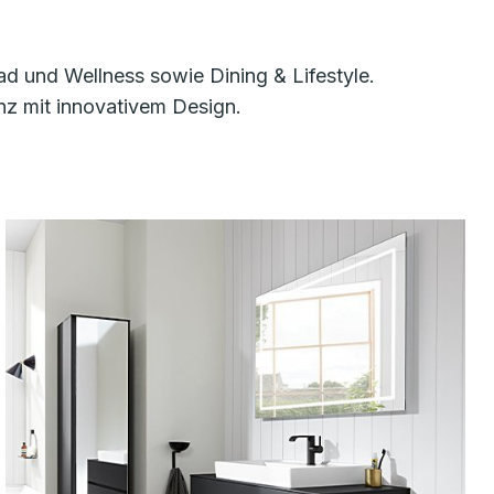
d und Wellness sowie Dining & Lifestyle.
nz mit innovativem Design.