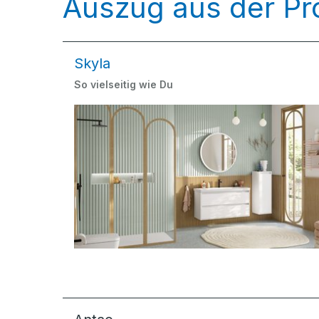
Auszug aus der Pr
Skyla
So vielseitig wie Du