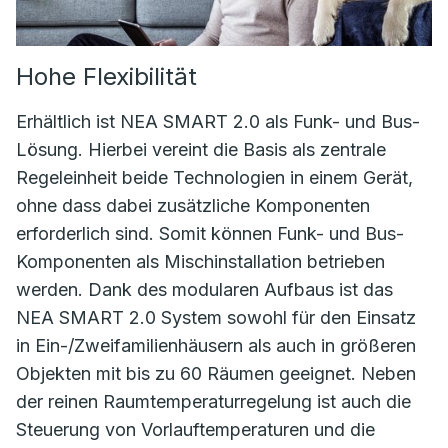
Hohe Flexibilität
Erhältlich ist NEA SMART 2.0 als Funk- und Bus-
Lösung. Hierbei vereint die Basis als zentrale
Regeleinheit beide Technologien in einem Gerät,
ohne dass dabei zusätzliche Komponenten
erforderlich sind. Somit können Funk- und Bus-
Komponenten als Mischinstallation betrieben
werden. Dank des modularen Aufbaus ist das
NEA SMART 2.0 System sowohl für den Einsatz
in Ein-/Zweifamilienhäusern als auch in größeren
Objekten mit bis zu 60 Räumen geeignet. Neben
der reinen Raumtemperaturregelung ist auch die
Steuerung von Vorlauftemperaturen und die