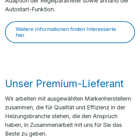
Adaption der Regelparameter sowie anhand der
Autostart-Funktion.
Weitere Informationen finden Interessierte
hier
Unser Premium-Lieferant
Wir arbeiten mit ausgewählten Markenherstellern
zusammen, die für Qualität und Effizienz in der
Heizungsbranche stehen, die den Anspruch
haben, in Zusammenarbeit mit uns für Sie das
Beste zu geben.