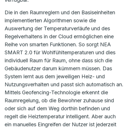
Die in den Raumreglern und den Basiseinheiten
implementierten Algorithmen sowie die
Auswertung der Temperaturverläufe und des
Regelverhaltens in der Cloud ermöglichen eine
Reihe von smarten Funktionen. So sorgt NEA
SMART 2.0 für Wohlfühltemperaturen und dies
individuell Raum für Raum, ohne dass sich die
Gebäudenutzer darum kümmern müssen. Das
System lernt aus dem jeweiligen Heiz- und
Nutzungsverhalten und passt sich automatisch an.
Mittels Geofencing-Technologie erkennt die
Raumregelung, ob die Bewohner zuhause sind
oder sich auf dem Weg dorthin befinden und
regelt die Heiztemperatur intelligent. Aber auch
ein manuelles Eingreifen der Nutzer ist jederzeit