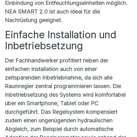
Einbindung von Entfeuchtungseinheiten möglich.
NEA SMART 2.0 ist auch ideal für die
Nachrüstung geeignet.
Einfache Installation und
Inbetriebsetzung
Der Fachhandwerker profitiert neben der
einfachen Installation auch von einer
zeitsparenden Inbetriebnahme, da sich alle
Raumregler zentral programmieren lassen. Die
Inbetriebsetzung des Systems wird komfortabel
über ein Smartphone, Tablet oder PC
durchgeführt. Das Regelsystem kompensiert
zudem einen ungenügenden hydraulischen
Abgleich, zum Beispiel durch automatische