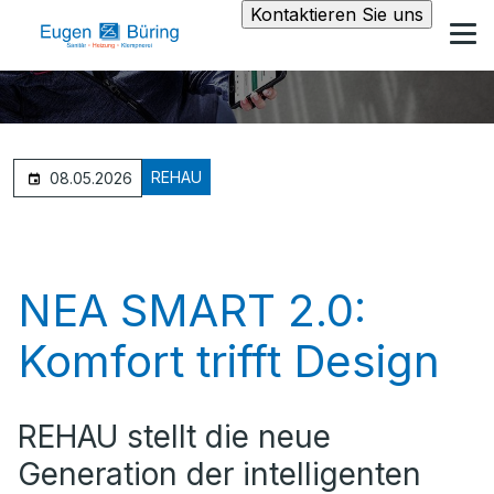
Kontaktieren Sie uns
REHAU
08.05.2026
NEA SMART 2.0:
Komfort trifft Design
REHAU stellt die neue
Generation der intelligenten