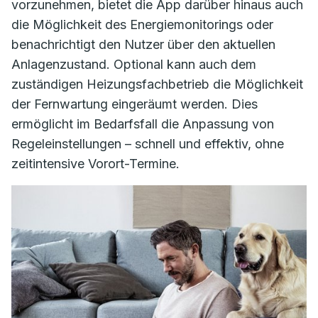
vorzunehmen, bietet die App darüber hinaus auch
die Möglichkeit des Energiemonitorings oder
benachrichtigt den Nutzer über den aktuellen
Anlagenzustand. Optional kann auch dem
zuständigen Heizungsfachbetrieb die Möglichkeit
der Fernwartung eingeräumt werden. Dies
ermöglicht im Bedarfsfall die Anpassung von
Regeleinstellungen – schnell und effektiv, ohne
zeitintensive Vorort-Termine.