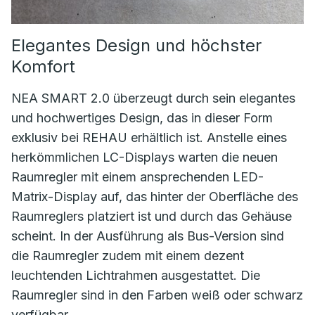
Elegantes Design und höchster
Komfort
NEA SMART 2.0 überzeugt durch sein elegantes
und hochwertiges Design, das in dieser Form
exklusiv bei REHAU erhältlich ist. Anstelle eines
herkömmlichen LC-Displays warten die neuen
Raumregler mit einem ansprechenden LED-
Matrix-Display auf, das hinter der Oberfläche des
Raumreglers platziert ist und durch das Gehäuse
scheint. In der Ausführung als Bus-Version sind
die Raumregler zudem mit einem dezent
leuchtenden Lichtrahmen ausgestattet. Die
Raumregler sind in den Farben weiß oder schwarz
verfügbar.