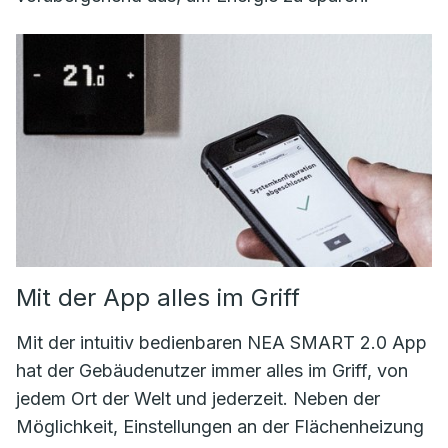
Mit der App alles im Griff
Mit der intuitiv bedienbaren NEA SMART 2.0 App
hat der Gebäudenutzer immer alles im Griff, von
jedem Ort der Welt und jederzeit. Neben der
Möglichkeit, Einstellungen an der Flächenheizung