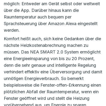
möglich: Entweder am Gerät selbst oder weltweit
über die App. Darüber hinaus kann die
Raumtemperatur auch bequem per
Sprachsteuerung über Amazon Alexa eingestellt
werden.
Komfort heißt auch, sich keine Gedanken über die
nächste Heizkostenabrechnung machen zu
müssen. Das NEA SMART 2.0 System ermöglicht
eine Energieeinsparung von bis zu 20 Prozent,
denn die sehr genaue und intelligente Regelung
verhindert effektiv eine Überversorgung und damit
unnötigen Energieverbrauch. So bemerkt
beispielsweise die Fenster-offen-Erkennung einen
plötzlichen Abfall der Raumtemperatur, wenn ein
Fenster geöffnet wird und stellt die Heizung
vorübergehend aus, um Energie zu sparen.