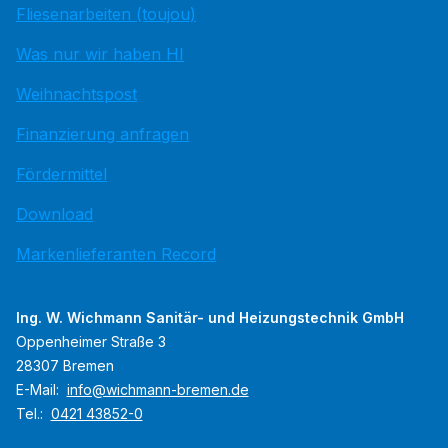
Fliesenarbeiten (toujou)
Was nur wir haben HI
Weihnachtspost
Finanzierung anfragen
Fördermittel
Download
Markenlieferanten Record
Ing. W. Wichmann Sanitär- und Heizungstechnik GmbH
Oppenheimer Straße 3
28307 Bremen
E-Mail:
info@wichmann-bremen.de
Tel.:
0421 43852-0