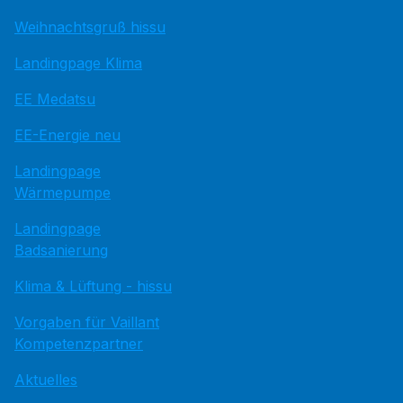
Weihnachtsgruß hissu
Landingpage Klima
EE Medatsu
EE-Energie neu
Landingpage
Wärmepumpe
Landingpage
Badsanierung
Klima & Lüftung - hissu
Vorgaben für Vaillant
Kompetenzpartner
Aktuelles