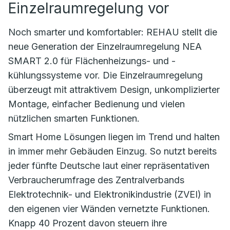
Einzelraumregelung vor
Noch smarter und komfortabler: REHAU stellt die
neue Generation der Einzelraumregelung NEA
SMART 2.0 für Flächenheizungs- und -
kühlungssysteme vor. Die Einzelraumregelung
überzeugt mit attraktivem Design, unkomplizierter
Montage, einfacher Bedienung und vielen
nützlichen smarten Funktionen.
Smart Home Lösungen liegen im Trend und halten
in immer mehr Gebäuden Einzug. So nutzt bereits
jeder fünfte Deutsche laut einer repräsentativen
Verbraucherumfrage des Zentralverbands
Elektrotechnik- und Elektronikindustrie (ZVEI) in
den eigenen vier Wänden vernetzte Funktionen.
Knapp 40 Prozent davon steuern ihre