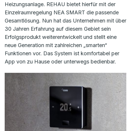
Heizungsanlage. REHAU bietet hierfür mit der
Einzelraumregelung NEA SMART die passende
Gesamtlösung. Nun hat das Unternehmen mit über
30 Jahren Erfahrung auf diesem Gebiet sein
Erfolgsprodukt weiterentwickelt und stellt eine
neue Generation mit zahlreichen „smarten“
Funktionen vor. Das System ist komfortabel per
App von zu Hause oder unterwegs bedienbar.