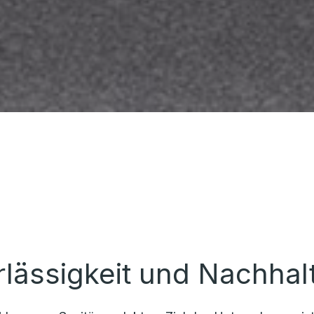
lässigkeit und Nachhalt