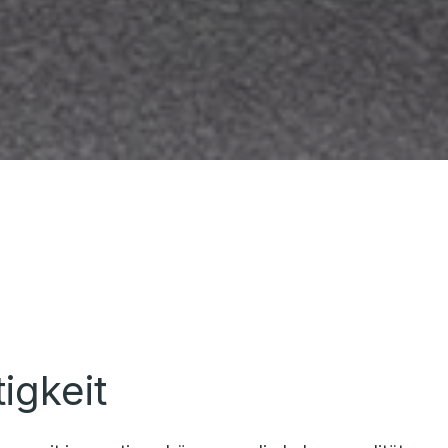
igkeit