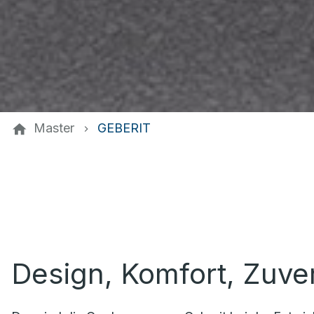
Master
GEBERIT
Design, Komfort, Zuver