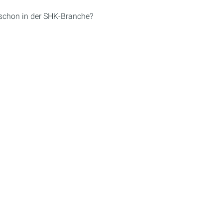
 schon in der SHK-Branche?