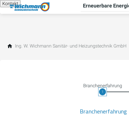
Kontakt
Erneuerbare Energi
Ing. W. Wichmann Sanitär- und Heizungstechnik GmbH
Branchenerfahrung
1
Branchenerfahrung